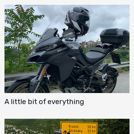
A little bit of everything