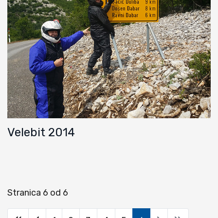
Velebit 2014
Stranica 6 od 6