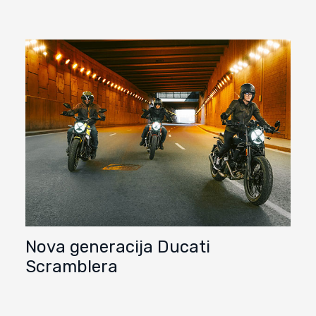
Nova generacija Ducati
Scramblera