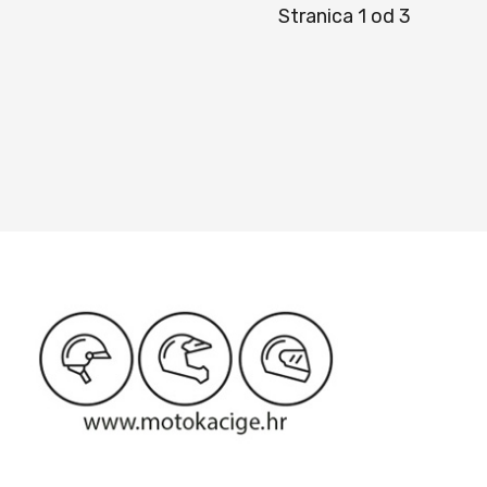
Stranica 1 od 3