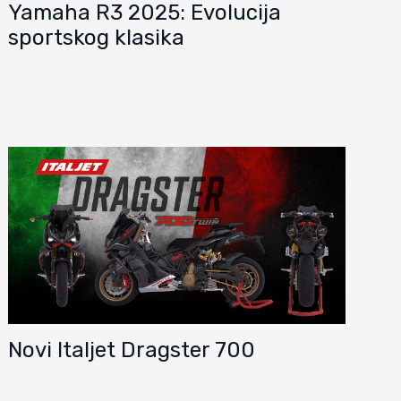
Yamaha R3 2025: Evolucija
sportskog klasika
Novi Italjet Dragster 700