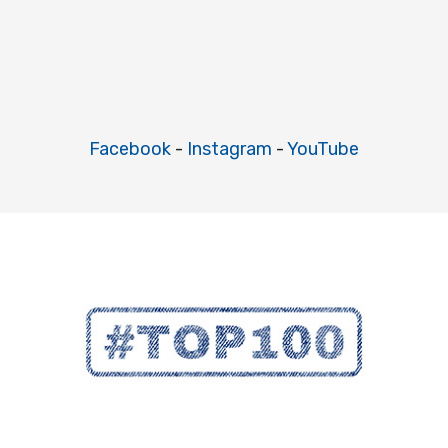
Facebook
-
Instagram
-
YouTube