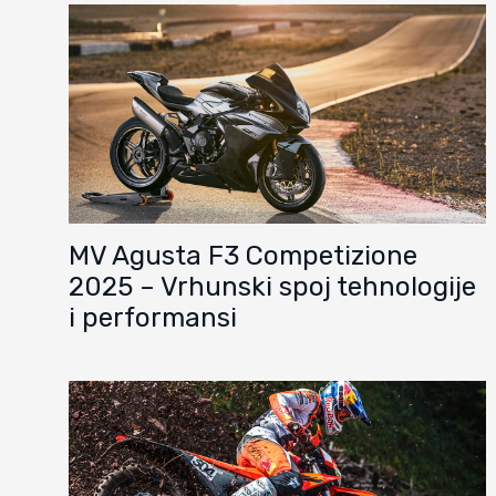
MV Agusta F3 Competizione
2025 – Vrhunski spoj tehnologije
i performansi