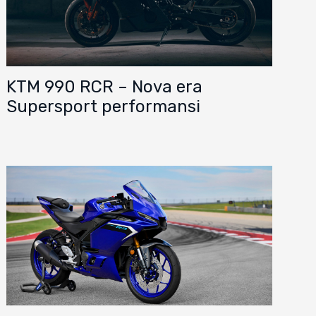
KTM 990 RCR – Nova era
Supersport performansi