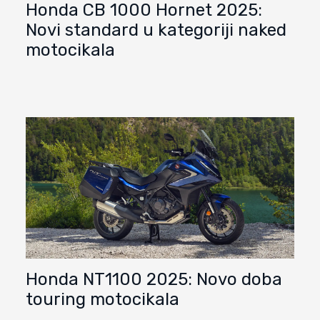
Honda CB 1000 Hornet 2025:
Novi standard u kategoriji naked
motocikala
Honda NT1100 2025: Novo doba
touring motocikala