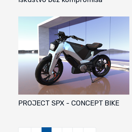
PROJECT SPX - CONCEPT BIKE