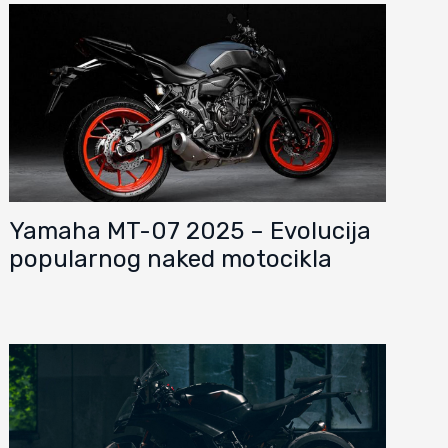
Yamaha MT-07 2025 – Evolucija
popularnog naked motocikla