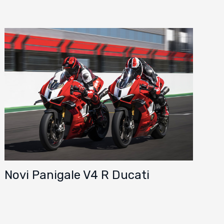
Novi Panigale V4 R Ducati