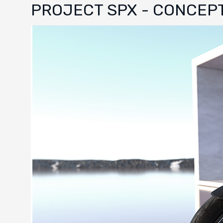
PROJECT SPX - CONCEPT