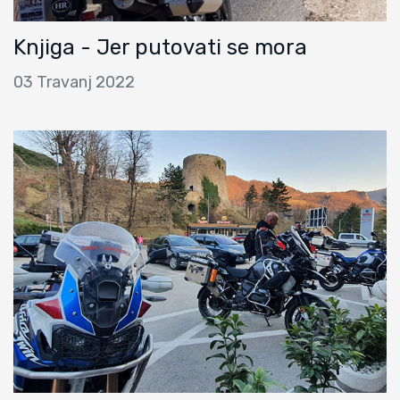
Knjiga - Jer putovati se mora
03 Travanj 2022