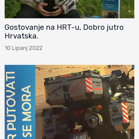
Gostovanje na HRT-u, Dobro jutro
Hrvatska.
10 Lipanj 2022