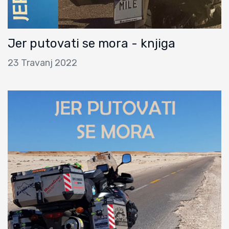
Jer putovati se mora - knjiga
23 Travanj 2022