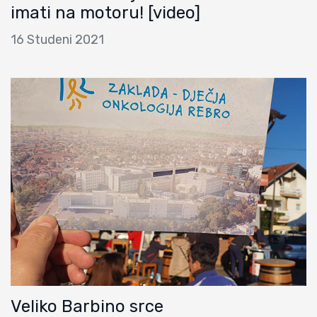
imati na motoru! [video]
16 Studeni 2021
Veliko Barbino srce