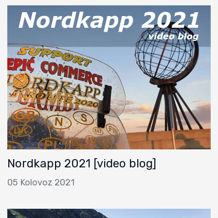
Nordkapp 2021 [video blog]
05 Kolovoz 2021