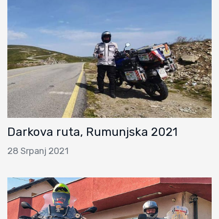
Darkova ruta, Rumunjska 2021
28 Srpanj 2021