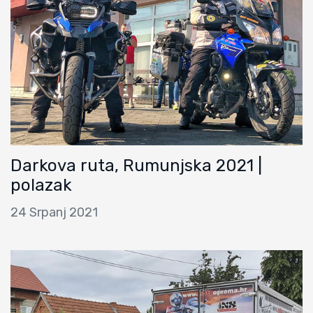
Darkova ruta, Rumunjska 2021 |
polazak
24 Srpanj 2021