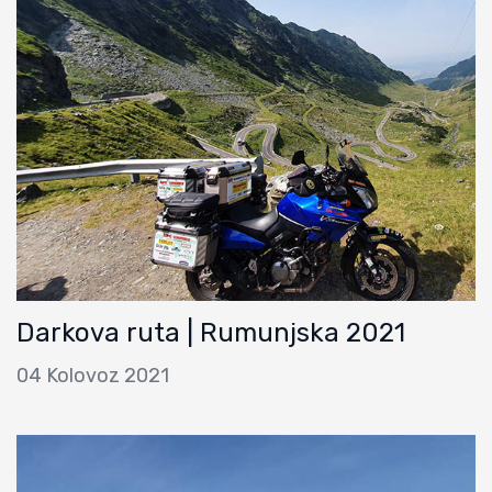
Darkova ruta | Rumunjska 2021
04 Kolovoz 2021