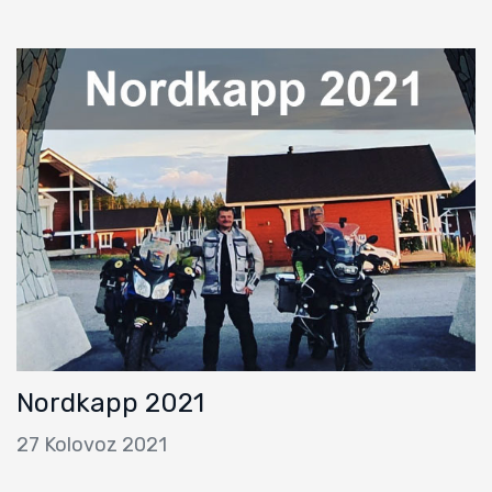
Nordkapp 2021
27 Kolovoz 2021