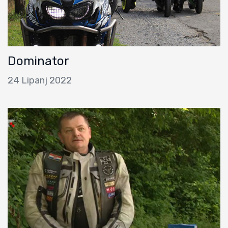
Dominator
24 Lipanj 2022