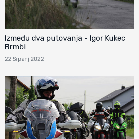
Između dva putovanja - Igor Kukec
Brmbi
22 Srpanj 2022