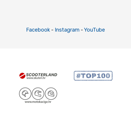
Facebook
-
Instagram
-
YouTube