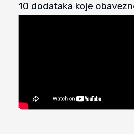
10 dodataka koje obavezno