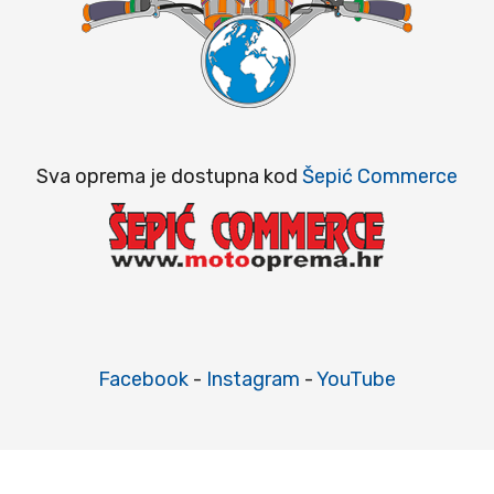
Sva oprema je dostupna kod
Šepić Commerce
Facebook
-
Instagram
-
YouTube