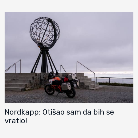
Nordkapp: Otišao sam da bih se
vratio!