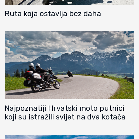
Ruta koja ostavlja bez daha
Najpoznatiji Hrvatski moto putnici
koji su istražili svijet na dva kotača