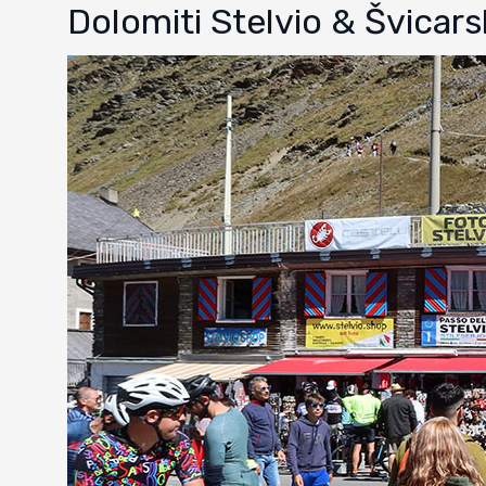
Dolomiti Stelvio & Švicar