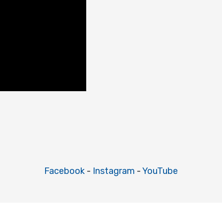
Facebook
-
Instagram
-
YouTube