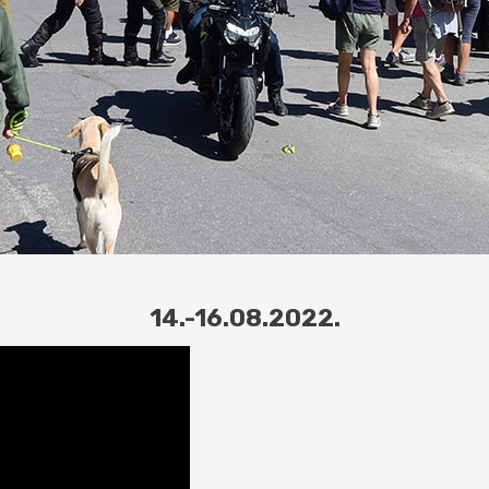
14.-16.08.2022.