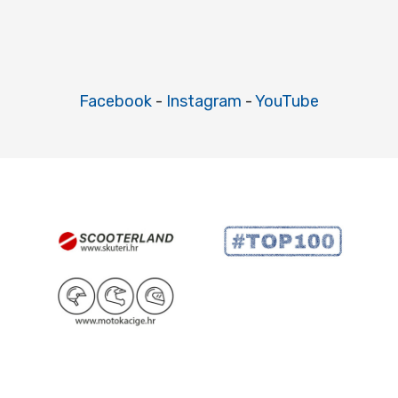
Facebook
-
Instagram
-
YouTube