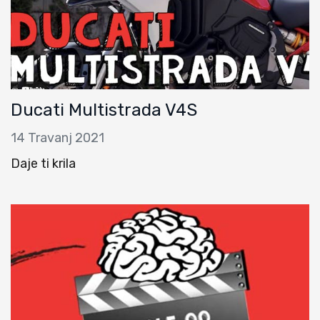
Ducati Multistrada V4S
14 Travanj 2021
Daje ti krila