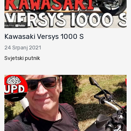
Kawasaki Versys 1000 S
24 Srpanj 2021
Svjetski putnik