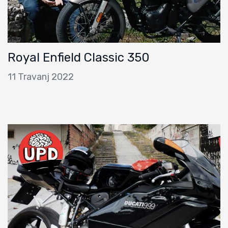
Royal Enfield Classic 350
11 Travanj 2022