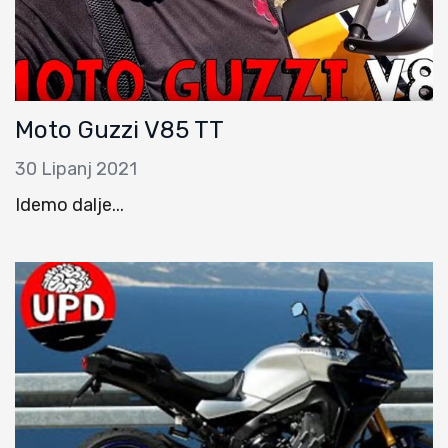
Moto Guzzi V85 TT
30 Lipanj 2021
Idemo dalje...