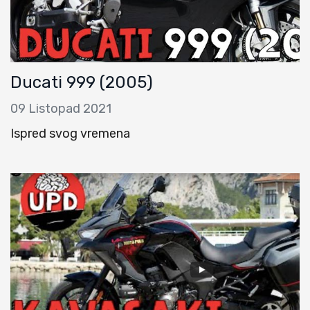
Ducati 999 (2005)
09 Listopad 2021
Ispred svog vremena