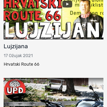
Lujzijana
17 Ožujak 2021
Hrvatski Route 66