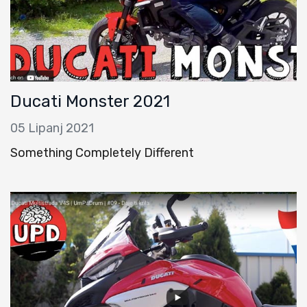
Ducati Monster 2021
05 Lipanj 2021
Something Completely Different