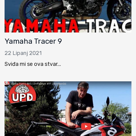
Yamaha Tracer 9
22 Lipanj 2021
Sviđa mi se ova stvar...