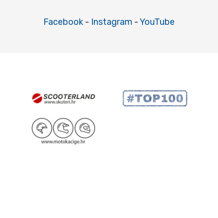
Facebook
-
Instagram
-
YouTube