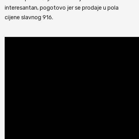
interesantan, pogotovo jer se prodaje u pola
cijene slavnog 916.