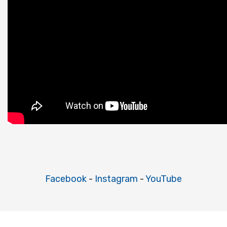
Facebook
-
Instagram
-
YouTube