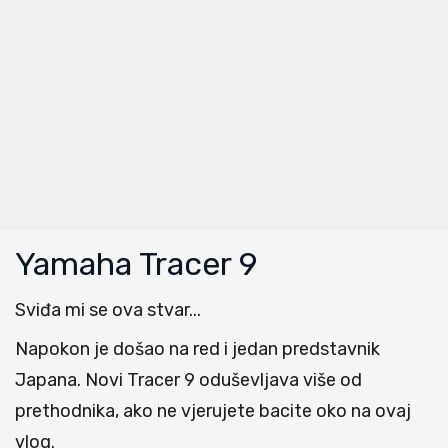
Yamaha Tracer 9
Sviđa mi se ova stvar...
Napokon je došao na red i jedan predstavnik
Japana. Novi Tracer 9 oduševljava više od
prethodnika, ako ne vjerujete bacite oko na ovaj
vlog.