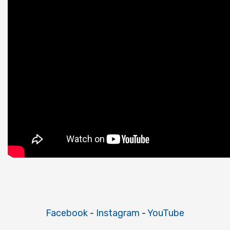
Facebook
-
Instagram
-
YouTube