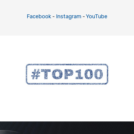
Facebook
-
Instagram
-
YouTube