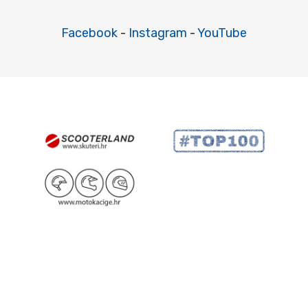
Facebook
-
Instagram
-
YouTube