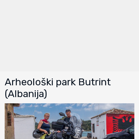
Arheološki park Butrint
(Albanija)