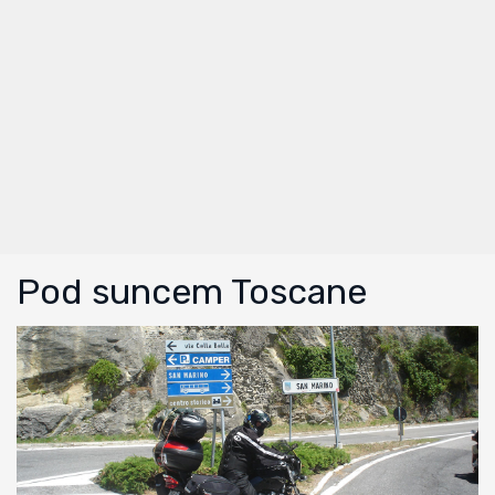
Pod suncem Toscane