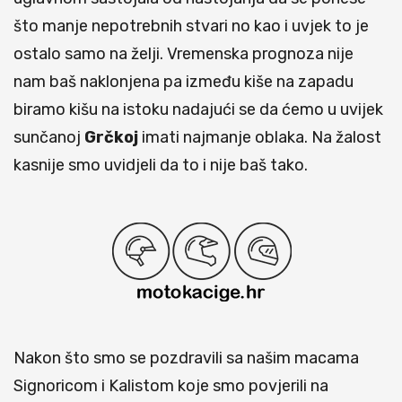
što manje nepotrebnih stvari no kao i uvjek to je
ostalo samo na želji. Vremenska prognoza nije
nam baš naklonjena pa između kiše na zapadu
biramo kišu na istoku nadajući se da ćemo u uvijek
sunčanoj
Grčkoj
imati najmanje oblaka. Na žalost
kasnije smo uvidjeli da to i nije baš tako.
Nakon što smo se pozdravili sa našim macama
Signoricom i Kalistom koje smo povjerili na