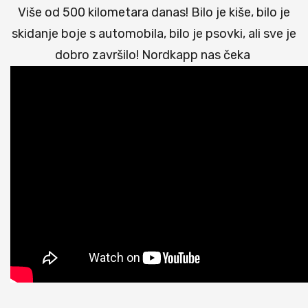
Više od 500 kilometara danas! Bilo je kiše, bilo je
skidanje boje s automobila, bilo je psovki, ali sve je
dobro završilo! Nordkapp nas čeka