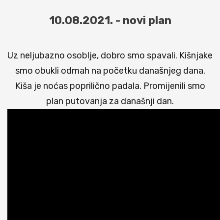
10.08.2021. - novi plan
Uz neljubazno osoblje, dobro smo spavali. Kišnjake
smo obukli odmah na početku današnjeg dana.
Kiša je noćas poprilično padala. Promijenili smo
plan putovanja za današnji dan.