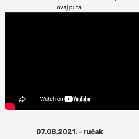
ovaj puta.
07.08.2021. - ručak