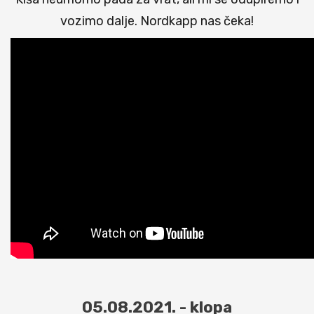
vozimo dalje. Nordkapp nas čeka!
05.08.2021. - klopa