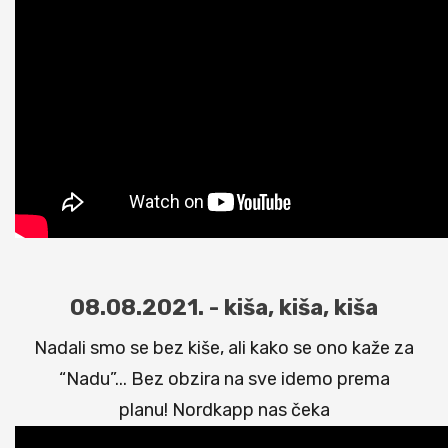
08.08.2021. - kiša, kiša, kiša
Nadali smo se bez kiše, ali kako se ono kaže za
“Nadu”... Bez obzira na sve idemo prema
planu! Nordkapp nas čeka