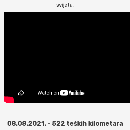
svijeta.
08.08.2021. - 522 teških kilometara