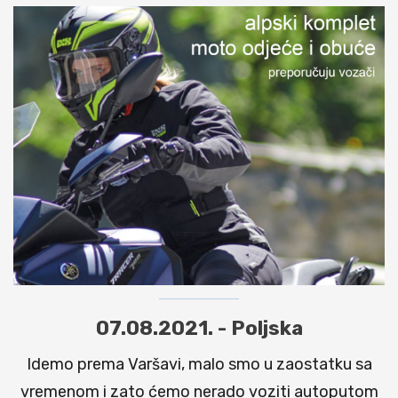
07.08.2021. - Poljska
Idemo prema Varšavi, malo smo u zaostatku sa
vremenom i zato ćemo nerado voziti autoputom