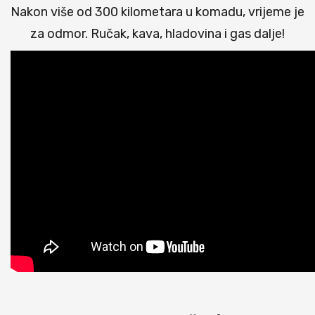
Nakon više od 300 kilometara u komadu, vrijeme je
za odmor. Ručak, kava, hladovina i gas dalje!