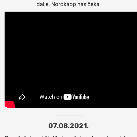
dalje. Nordkapp nas čeka!
07.08.2021.