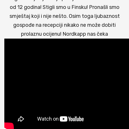
od 12 godina! Stigli smo u Finsku! Pronašli smo
smještaj koji i nije nešto. Osim toga ljubaznost
gospođe na recepciji nikako ne može dobiti
prolaznu ocijenu! Nordkapp nas čeka