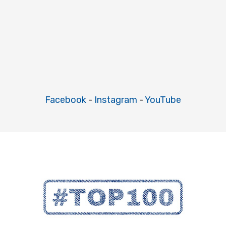
Facebook
-
Instagram
-
YouTube