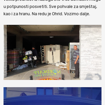
u potpunosti posvetiti. Sve pohvale za smještaj,
kao i za hranu. Na redu je Ohrid. Vozimo dalje.