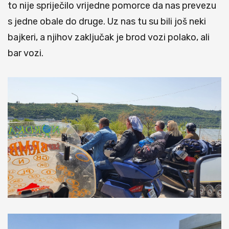
to nije spriječilo vrijedne pomorce da nas prevezu
s jedne obale do druge. Uz nas tu su bili još neki
bajkeri, a njihov zaključak je brod vozi polako, ali
bar vozi.