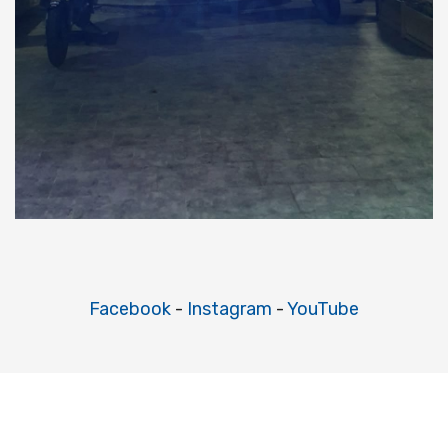
Facebook
-
Instagram
-
YouTube