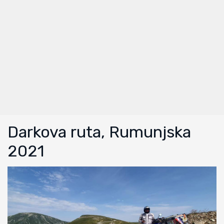
Darkova ruta, Rumunjska
2021