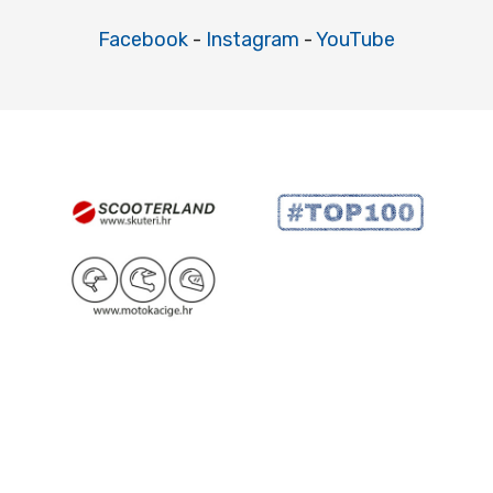
Facebook
-
Instagram
-
YouTube