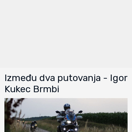
Između dva putovanja - Igor
Kukec Brmbi