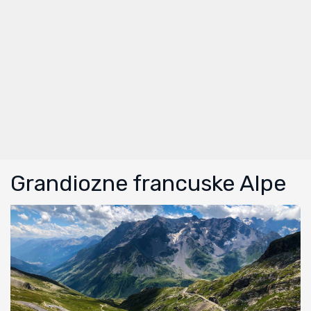
Grandiozne francuske Alpe