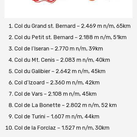
Col du Grand st. Bernard – 2.469 m n/m, 65km
Col du Petit st. Bernard – 2.188 m n/m, 51km
Col de l’Iseran – 2.770 m n/m, 39km
Col du Mt. Cenis – 2.083 m n/m, 40km
Col du Galibier – 2.642 m n/m, 45km
Col d’Izoard – 2.360 m n/m, 42km
Col de Vars – 2.108 m n/m, 45km
Col de La Bonette – 2.802 m n/m, 52 km
Col de Turini – 1.607 m n/m, 44km
Col de la Forclaz – 1.527 m n/m, 30km