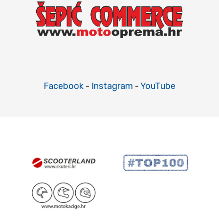
Facebook
-
Instagram
-
YouTube