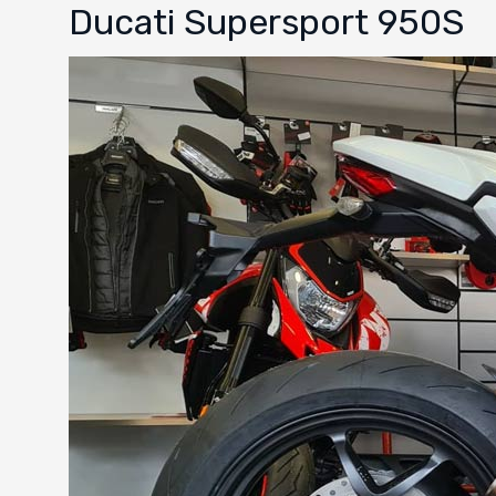
Ducati Supersport 950S