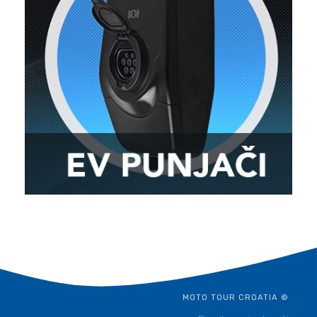
MOTO TOUR CROATIA ©