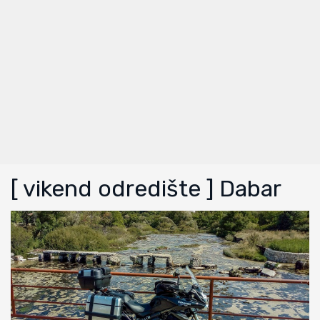
[ vikend odredište ] Dabar