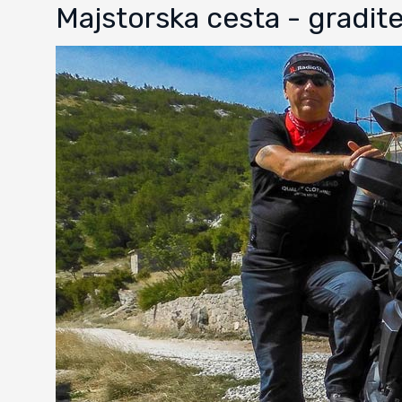
Majstorska cesta - gradit