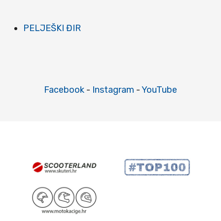
PELJEŠKI ĐIR
Facebook
-
Instagram
-
YouTube