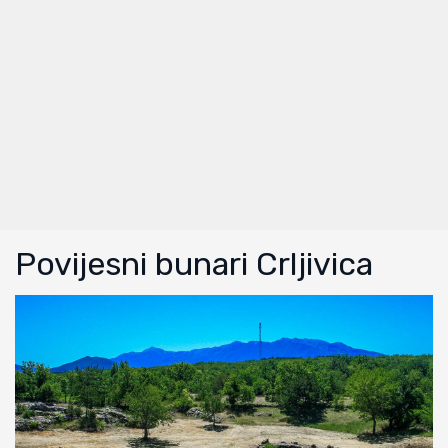
Povijesni bunari Crljivica