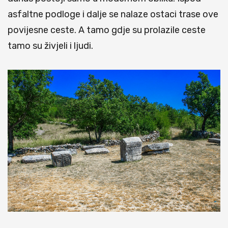
asfaltne podloge i dalje se nalaze ostaci trase ove
povijesne ceste. A tamo gdje su prolazile ceste
tamo su živjeli i ljudi.