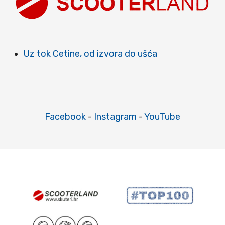
Uz tok Cetine, od izvora do ušća
Facebook
-
Instagram
-
YouTube