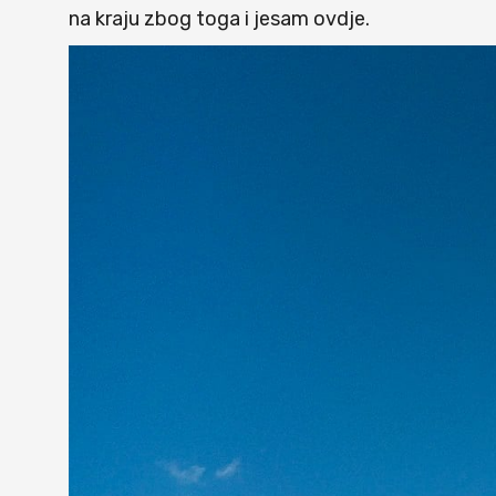
na kraju zbog toga i jesam ovdje.