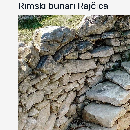
Rimski bunari Rajčica