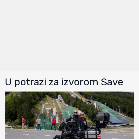
U potrazi za izvorom Save