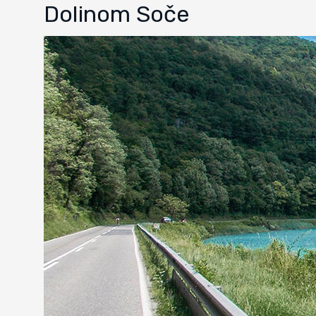
Dolinom Soče