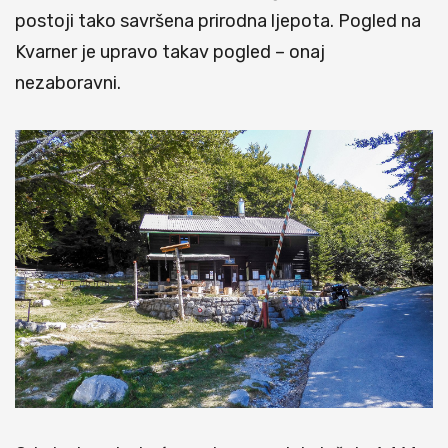
postoji tako savršena prirodna ljepota. Pogled na
Kvarner je upravo takav pogled – onaj
nezaboravni.