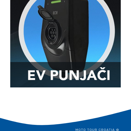
MOTO TOUR CROATIA ©