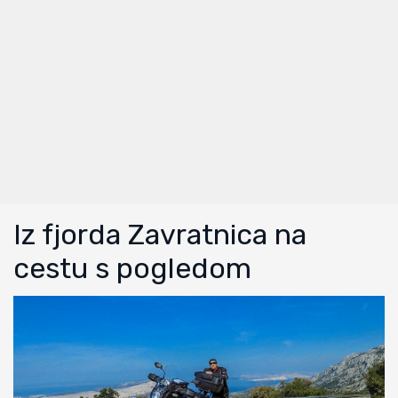
Iz fjorda Zavratnica na
cestu s pogledom