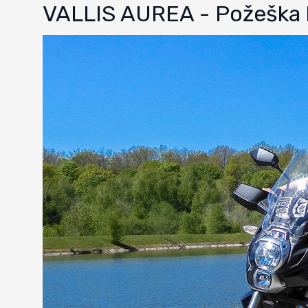
VALLIS AUREA - Požeška k