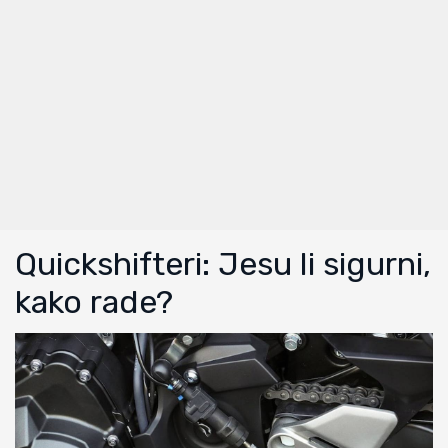
Quickshifteri: Jesu li sigurni,
kako rade?