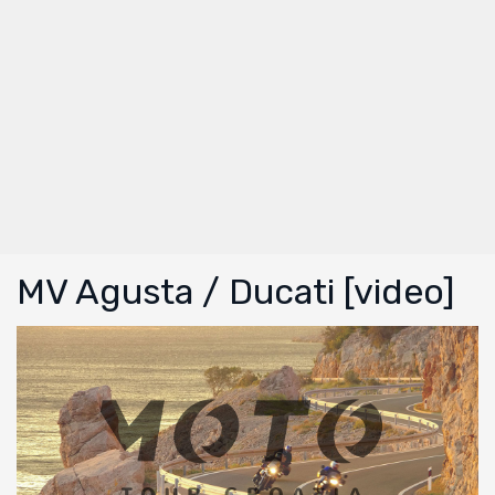
MV Agusta / Ducati [video]