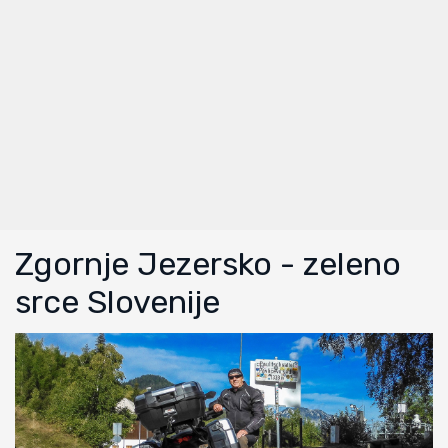
Zgornje Jezersko - zeleno
srce Slovenije