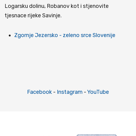
Logarsku dolinu, Robanov kot i stjenovite
tjesnace rijeke Savinje.
Zgornje Jezersko - zeleno srce Slovenije
Facebook
-
Instagram
-
YouTube