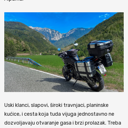
Uski klanci, slapovi, široki travnjaci, planinske
kućice, i cesta koja tuda vijuga jednostavno ne
dozvoljavaju otvaranje gasa i brzi prolazak. Treba