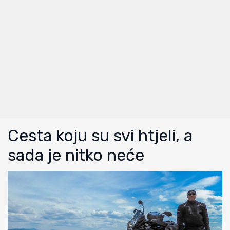
Cesta koju su svi htjeli, a
sada je nitko neće