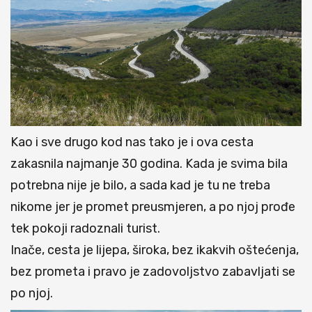
Kao i sve drugo kod nas tako je i ova cesta
zakasnila najmanje 30 godina. Kada je svima bila
potrebna nije je bilo, a sada kad je tu ne treba
nikome jer je promet preusmjeren, a po njoj prođe
tek pokoji radoznali turist.
Inače, cesta je lijepa, široka, bez ikakvih oštećenja,
bez prometa i pravo je zadovoljstvo zabavljati se
po njoj.