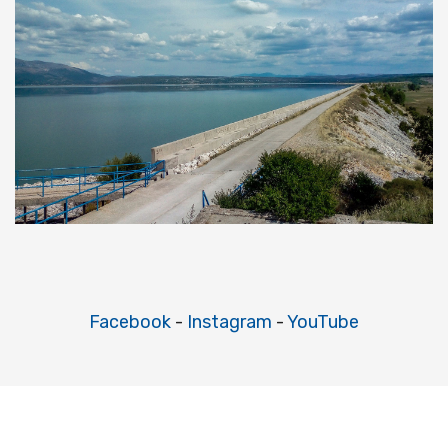
Facebook
-
Instagram
-
YouTube