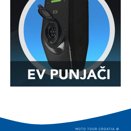
MOTO TOUR CROATIA ©