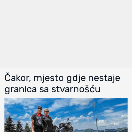
Čakor, mjesto gdje nestaje
granica sa stvarnošću