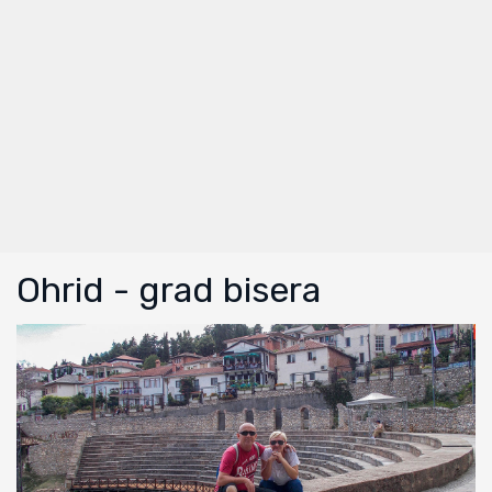
Ohrid - grad bisera