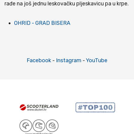
rađe na još jednu leskovačku pljeskavicu pa u krpe.
OHRID - GRAD BISERA
Facebook
-
Instagram
-
YouTube