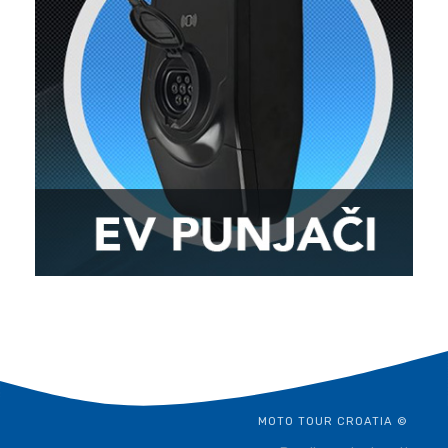
MOTO TOUR CROATIA ©