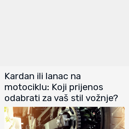
Kardan ili lanac na
motociklu: Koji prijenos
odabrati za vaš stil vožnje?