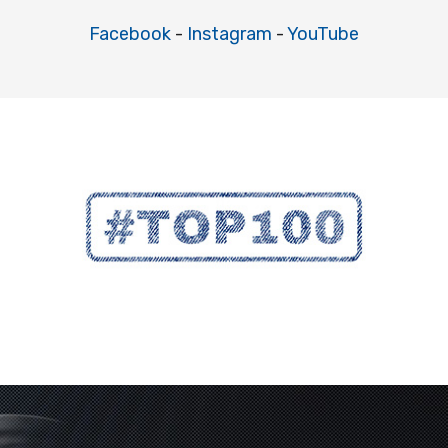
Facebook
-
Instagram
-
YouTube