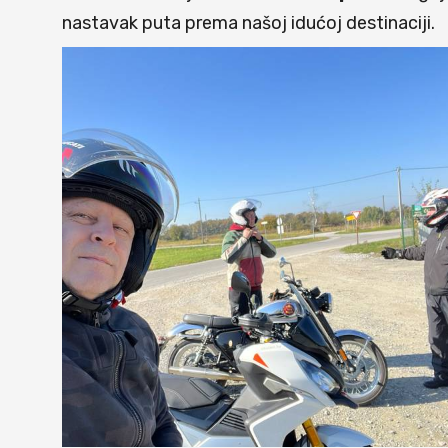
nastavak puta prema našoj idućoj destinaciji.