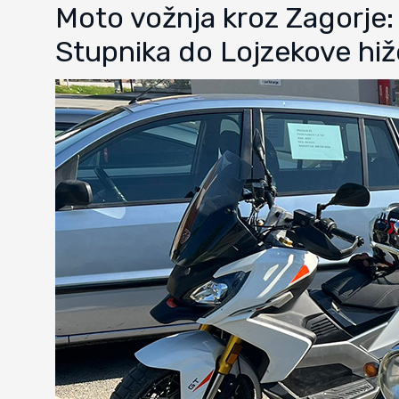
Moto vožnja kroz Zagorje
Stupnika do Lojzekove hiž