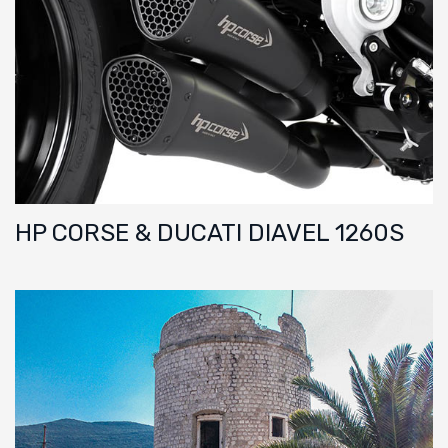
HP CORSE & DUCATI DIAVEL 1260S