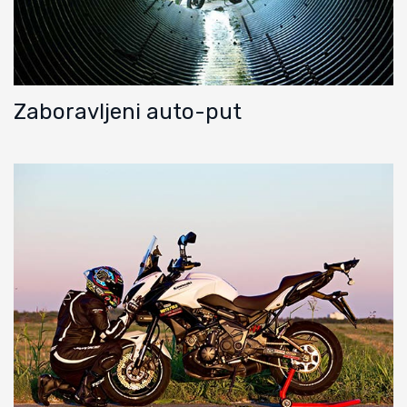
Zaboravljeni auto-put