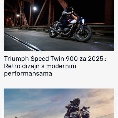
Triumph Speed Twin 900 za 2025.:
Retro dizajn s modernim
performansama