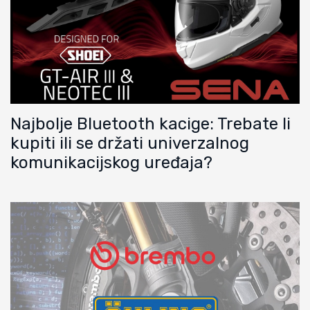
Najbolje Bluetooth kacige: Trebate li
kupiti ili se držati univerzalnog
komunikacijskog uređaja?