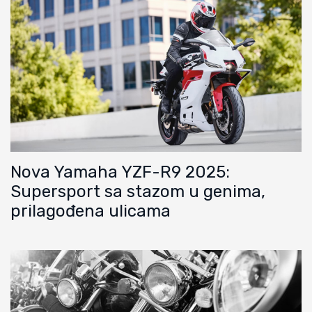
Nova Yamaha YZF-R9 2025:
Supersport sa stazom u genima,
prilagođena ulicama