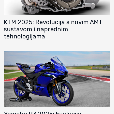
KTM 2025: Revolucija s novim AMT
sustavom i naprednim
tehnologijama