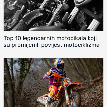
Top 10 legendarnih motocikala koji
su promijenili povijest motociklizma