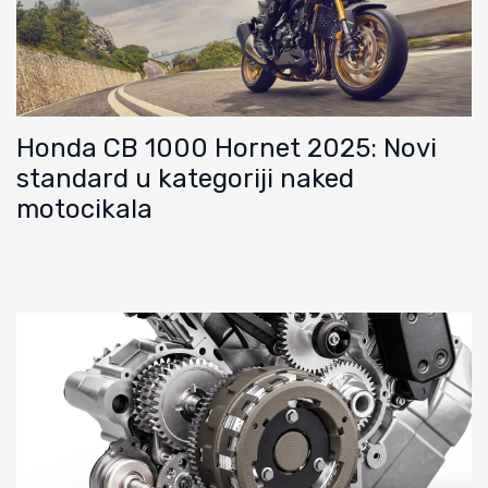
Honda CB 1000 Hornet 2025: Novi
standard u kategoriji naked
motocikala