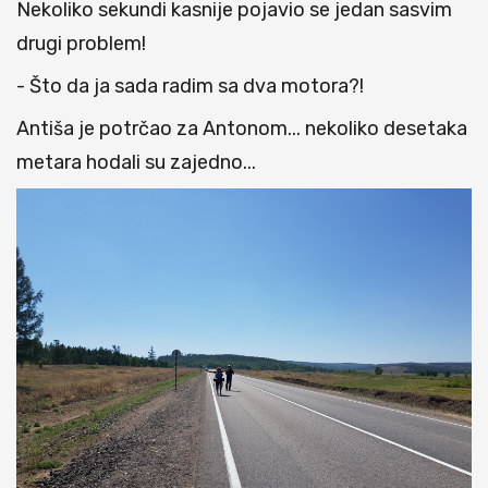
Nekoliko sekundi kasnije pojavio se jedan sasvim
drugi problem!
- Što da ja sada radim sa dva motora?!
Antiša je potrčao za Antonom... nekoliko desetaka
metara hodali su zajedno...