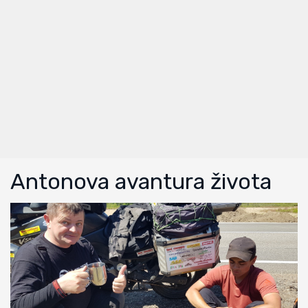
Antonova avantura života