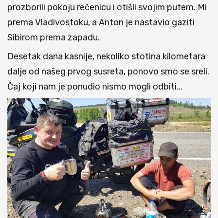
prozborili pokoju rečenicu i otišli svojim putem. Mi
prema Vladivostoku, a Anton je nastavio gaziti
Sibirom prema zapadu.
Desetak dana kasnije, nekoliko stotina kilometara
dalje od našeg prvog susreta, ponovo smo se sreli.
Čaj koji nam je ponudio nismo mogli odbiti...