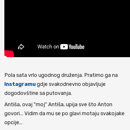
Pola sata vrlo ugodnog druženja. Pratimo ga na
Instagramu
gdje svakodnevno objavljuje
dogodovštine sa putovanja.
Antiša, ovaj "moj" Antiša, upija sve što Anton
govori... Vidim da mu se po glavi motaju svakojake
opcije...