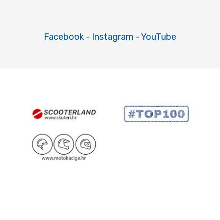
Facebook
-
Instagram
-
YouTube