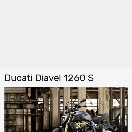
Ducati Diavel 1260 S