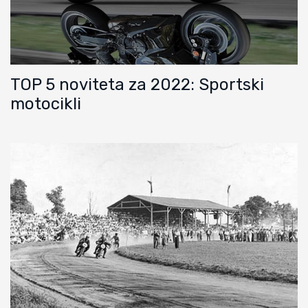
TOP 5 noviteta za 2022: Sportski
motocikli