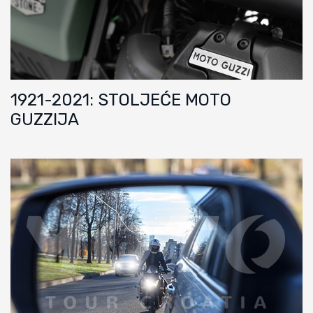
1921-2021: STOLJEĆE MOTO
GUZZIJA