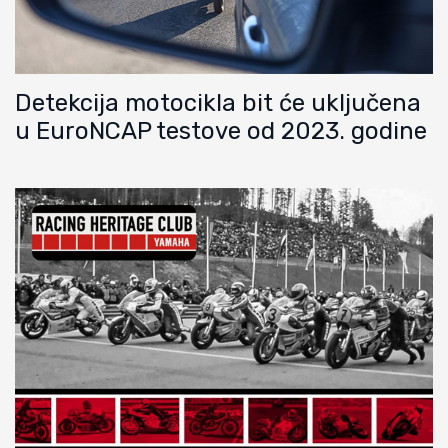
Detekcija motocikla bit će uključena
u EuroNCAP testove od 2023. godine