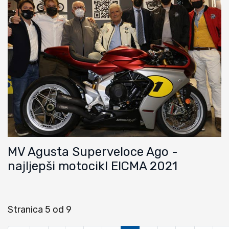
MV Agusta Superveloce Ago -
najljepši motocikl EICMA 2021
Stranica 5 od 9