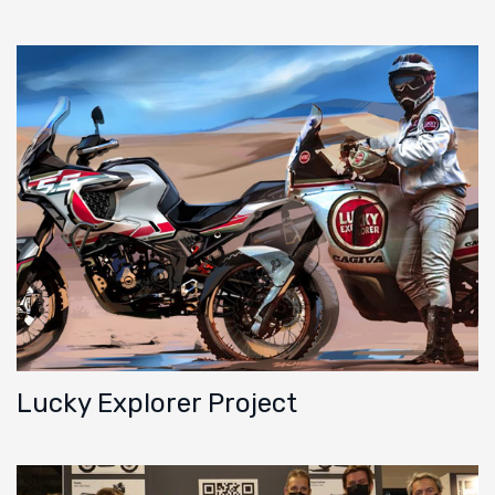
Lucky Explorer Project