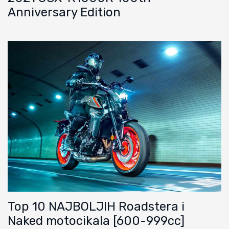
Anniversary Edition
Top 10 NAJBOLJIH Roadstera i
Naked motocikala [600-999cc]