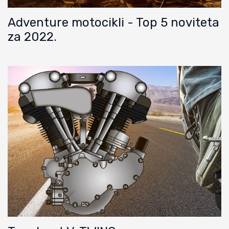
Adventure motocikli - Top 5 noviteta
za 2022.