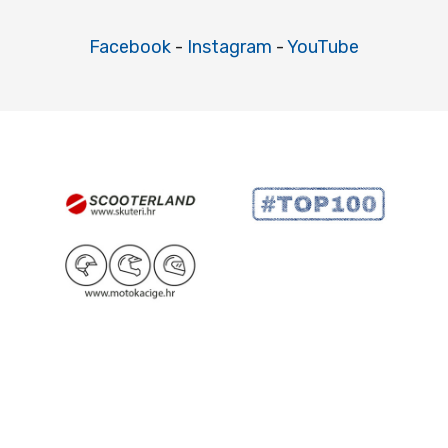
Facebook
-
Instagram
-
YouTube