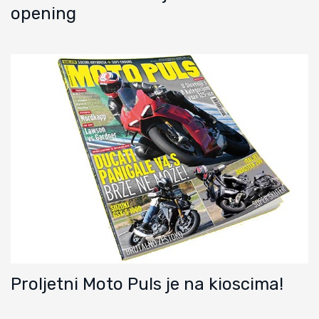
opening
Proljetni Moto Puls je na kioscima!