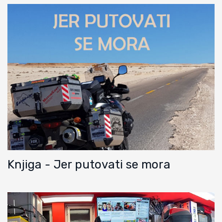
Knjiga - Jer putovati se mora