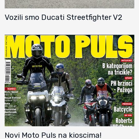
Vozili smo Ducati Streetfighter V2
Novi Moto Puls na kioscima!