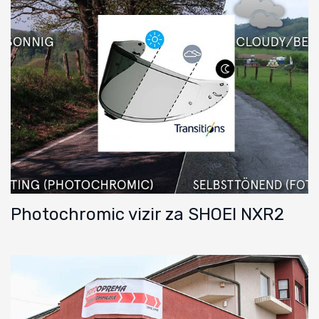
Photochromic vizir za SHOEI NXR2