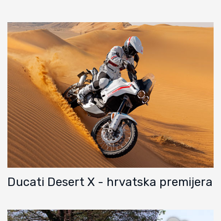
Ducati Desert X - hrvatska premijera