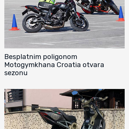
Besplatnim poligonom
Motogymkhana Croatia otvara
sezonu