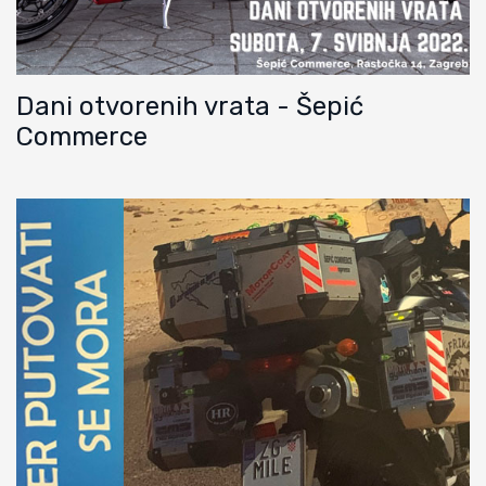
Dani otvorenih vrata - Šepić
Commerce