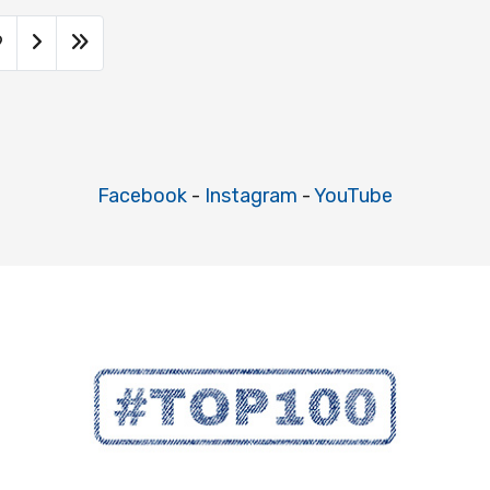
9
Facebook
-
Instagram
-
YouTube