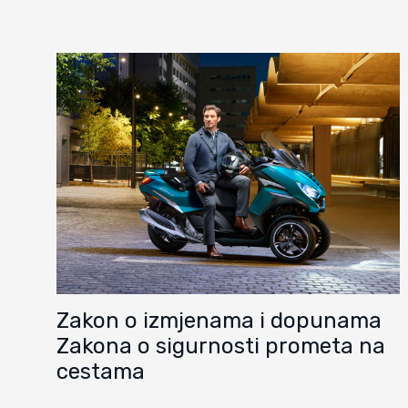
Zakon o izmjenama i dopunama
Zakona o sigurnosti prometa na
cestama