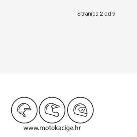
Stranica 2 od 9