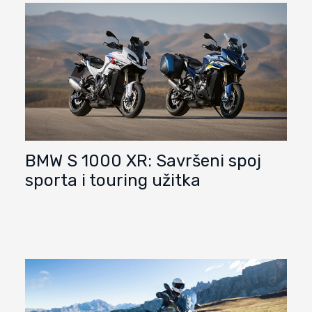
BMW S 1000 XR: Savršeni spoj
sporta i touring užitka