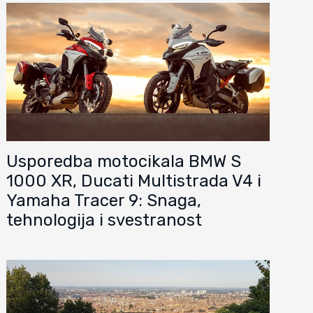
Usporedba motocikala BMW S
1000 XR, Ducati Multistrada V4 i
Yamaha Tracer 9: Snaga,
tehnologija i svestranost