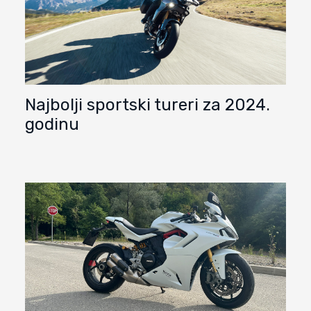
Najbolji sportski tureri za 2024.
godinu