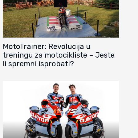
MotoTrainer: Revolucija u
treningu za motocikliste – Jeste
li spremni isprobati?