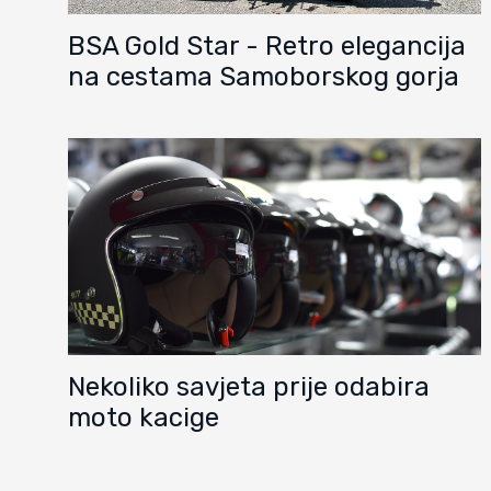
BSA Gold Star - Retro elegancija
na cestama Samoborskog gorja
Nekoliko savjeta prije odabira
moto kacige