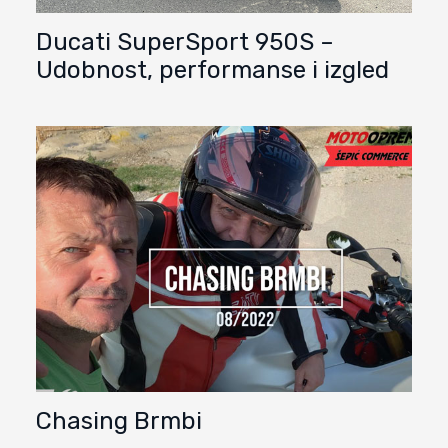
Ducati SuperSport 950S –
Udobnost, performanse i izgled
Chasing Brmbi