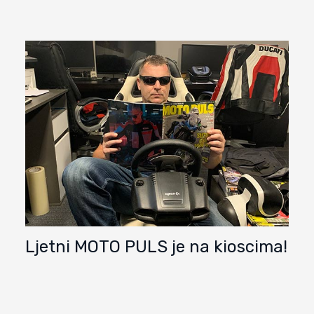
Ljetni MOTO PULS je na kioscima!