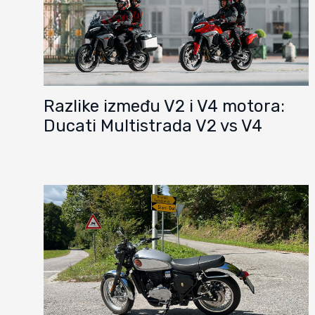
Razlike između V2 i V4 motora:
Ducati Multistrada V2 vs V4