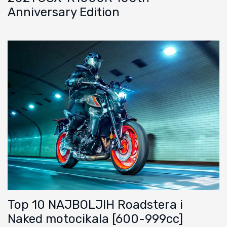
Anniversary Edition
Top 10 NAJBOLJIH Roadstera i
Naked motocikala [600-999cc]