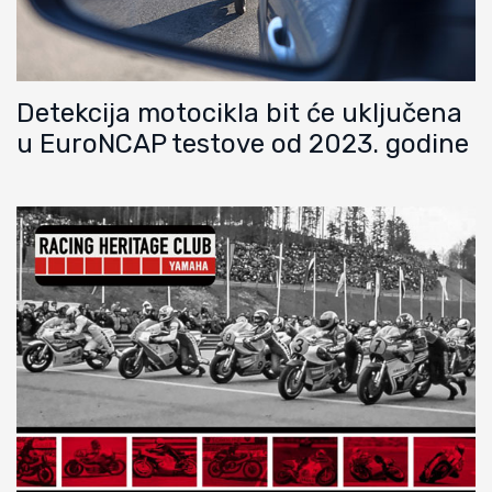
Detekcija motocikla bit će uključena
u EuroNCAP testove od 2023. godine