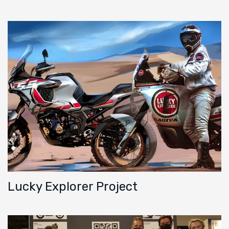
Lucky Explorer Project