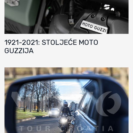
1921-2021: STOLJEĆE MOTO
GUZZIJA