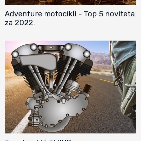
Adventure motocikli - Top 5 noviteta
za 2022.