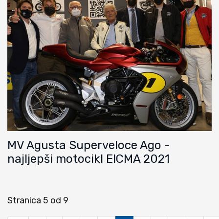
MV Agusta Superveloce Ago -
najljepši motocikl EICMA 2021
Stranica 5 od 9