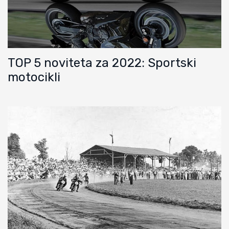
TOP 5 noviteta za 2022: Sportski
motocikli