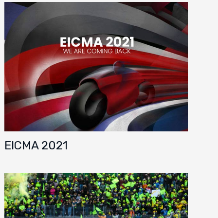
EICMA 2021