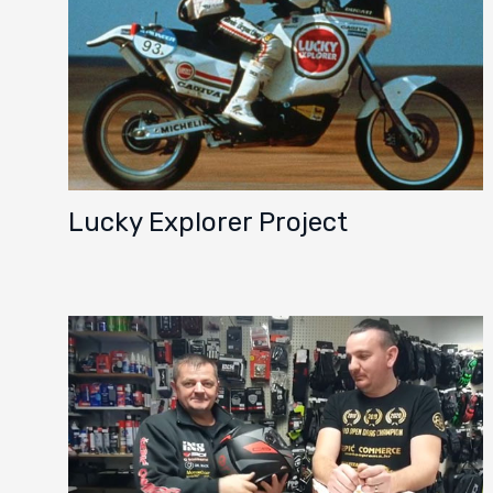
Lucky Explorer Project