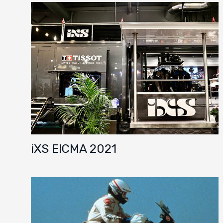
iXS EICMA 2021