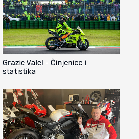
Grazie Vale! - Činjenice i
statistika