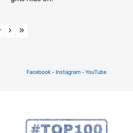
9
Facebook
-
Instagram
-
YouTube