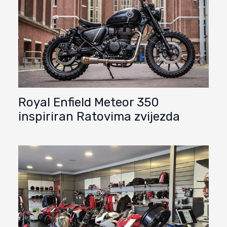
Royal Enfield Meteor 350
inspiriran Ratovima zvijezda