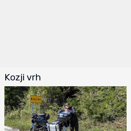
Kozji vrh