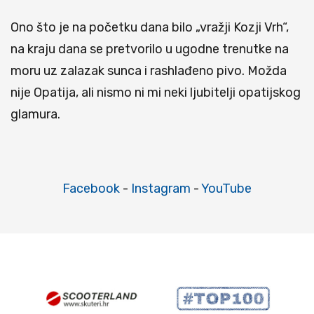
Ono što je na početku dana bilo „vražji Kozji Vrh“,
na kraju dana se pretvorilo u ugodne trenutke na
moru uz zalazak sunca i rashlađeno pivo. Možda
nije Opatija, ali nismo ni mi neki ljubitelji opatijskog
glamura.
Facebook
-
Instagram
-
YouTube